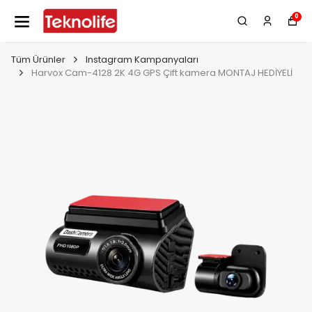
0
Tüm Ürünler
Instagram Kampanyaları
Harvox Cam-4128 2K 4G GPS Çift kamera MONTAJ HEDİYELİ