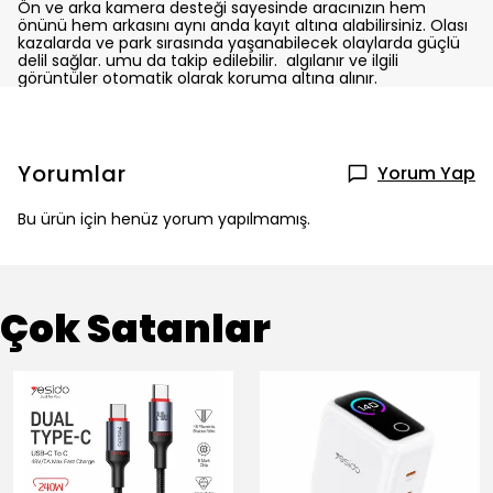
Ön ve arka kamera desteği sayesinde aracınızın hem
önünü hem arkasını aynı anda kayıt altına alabilirsiniz. Olası
kazalarda ve park sırasında yaşanabilecek olaylarda güçlü
delil sağlar. umu da takip edilebilir. algılanır ve ilgili
görüntüler otomatik olarak koruma altına alınır.
Yorumlar
Yorum Yap
Bu ürün için henüz yorum yapılmamış.
Çok Satanlar