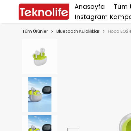
Anasayfa
Tüm 
Instagram Kampa
Tüm Ürünler
Bluetooth Kulaklıklar
Hoco EQ24 E