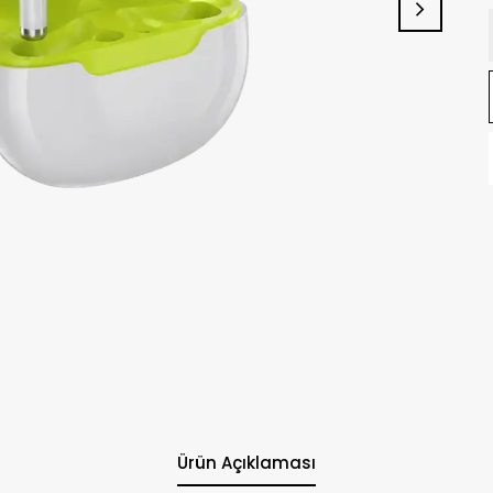
Ürün Açıklaması