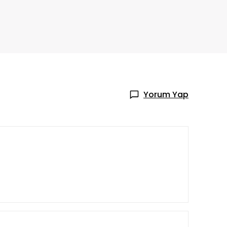
Yorum Yap