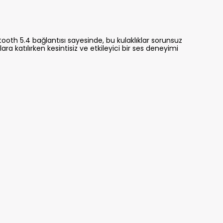
ooth 5.4 bağlantısı sayesinde, bu kulaklıklar sorunsuz
ra katılırken kesintisiz ve etkileyici bir ses deneyimi