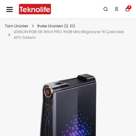
0
Tüm Ürünler
İhale Ürünleri (2. El)
LENSUN RGB X6 Win11 PRO 16GB Mini Bilgisayar 16 Çekirdek
APU Sistem