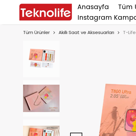
Anasayfa
Tüm 
Instagram Kampa
Tüm Ürünler
Akıllı Saat ve Aksesuarları
T-Life