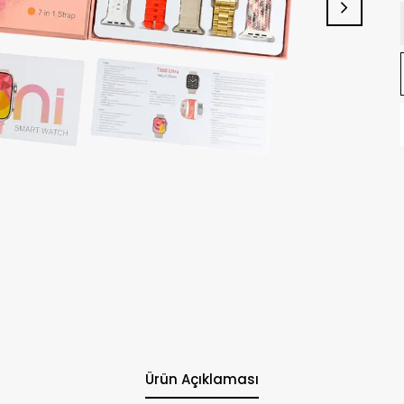
Ürün Açıklaması