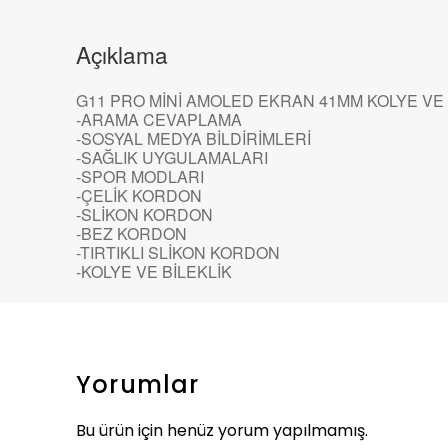
Açıklama
G11 PRO MİNİ AMOLED EKRAN 41MM KOLYE VE 
-ARAMA CEVAPLAMA
-SOSYAL MEDYA BİLDİRİMLERİ
-SAĞLIK UYGULAMALARI
-SPOR MODLARI
-ÇELİK KORDON
-SLİKON KORDON
-BEZ KORDON
-TIRTIKLI SLİKON KORDON
-KOLYE VE BİLEKLİK
Yorumlar
Bu ürün için henüz yorum yapılmamış.