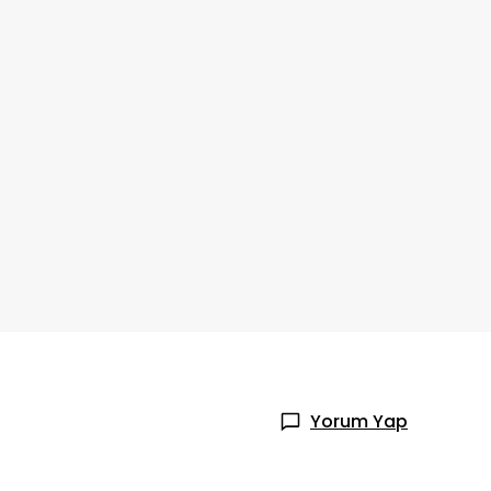
Yorum Yap