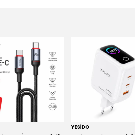
YESİDO