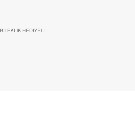
BİLEKLİK HEDİYELİ