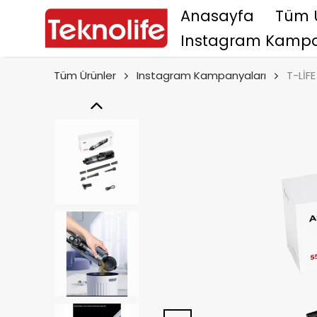
Anasayfa
Tüm 
Instagram Kampa
Tüm Ürünler
Instagram Kampanyaları
T-LİFE