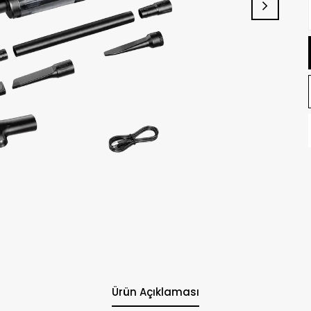
Ürün Açıklaması