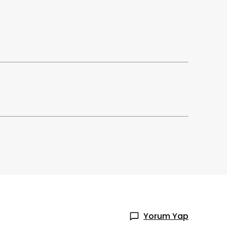
Yorum Yap