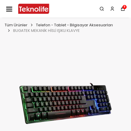
0
Tüm Ürünler
Telefon - Tablet - Bilgisayar Aksesuarları
BUGATEK MEKANİK HİSLİ IŞIKLI KLAVYE