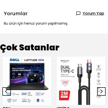
Yorumlar
Yorum Yap
Bu ürün için henüz yorum yapılmamış.
Çok Satanlar