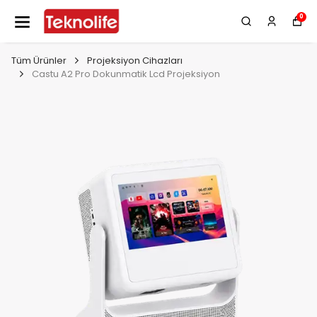
0
Tüm Ürünler
Projeksiyon Cihazları
Castu A2 Pro Dokunmatik Lcd Projeksiyon