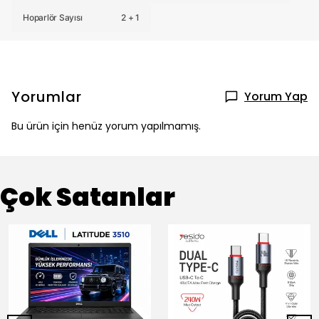
Hoparlör Sayısı
2 + 1
Yorumlar
Yorum Yap
Bu ürün için henüz yorum yapılmamış.
Çok Satanlar