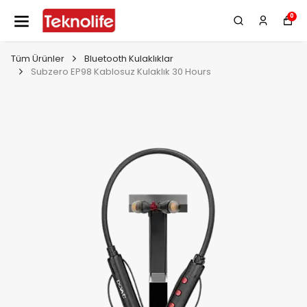
0
Tüm Ürünler
Bluetooth Kulaklıklar
Subzero EP98 Kablosuz Kulaklık 30 Hours