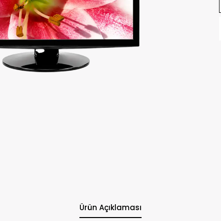
Ürün Açıklaması