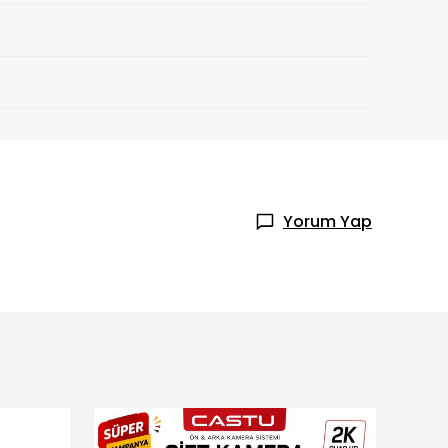
Yorum Yap