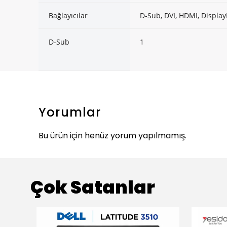
Bağlayıcılar
D-Sub, DVI, HDMI, Display
D-Sub
1
Yorumlar
Bu ürün için henüz yorum yapılmamış.
Çok Satanlar