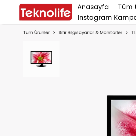
Anasayfa
Tüm 
Instagram Kampa
Tüm Ürünler
Sıfır Bilgisayarlar & Monitörler
TL