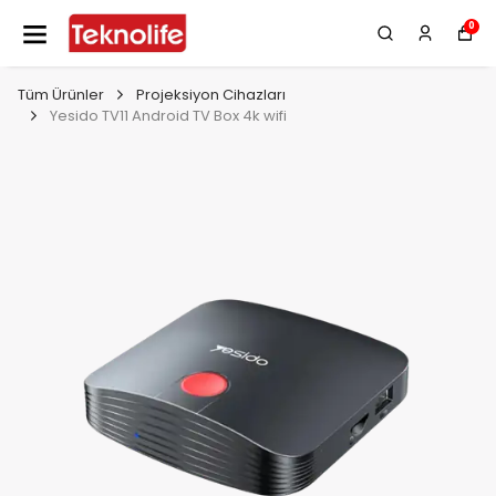
0
Tüm Ürünler
Projeksiyon Cihazları
Yesido TV11 Android TV Box 4k wifi