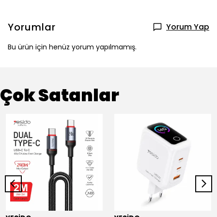
Yorumlar
Yorum Yap
Bu ürün için henüz yorum yapılmamış.
Çok Satanlar