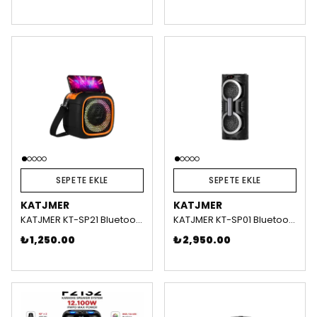
SEPETE EKLE
SEPETE EKLE
KATJMER
KATJMER
KATJMER KT-SP21 Bluetooth Speaker
KATJMER KT-SP01 Bluetooth Speaker
₺ 1,250.00
₺ 2,950.00