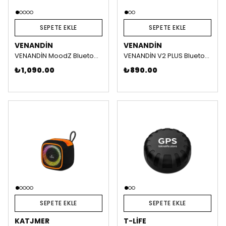
SEPETE EKLE
SEPETE EKLE
VENANDIN
VENANDIN
VENANDİN MoodZ Bluetooth Kulaklık
VENANDİN V2 PLUS Bluetooth Kulaklık
₺ 1,090.00
₺ 890.00
SEPETE EKLE
SEPETE EKLE
KATJMER
T-LIFE