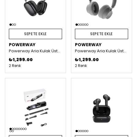
SEPETE EKLE
SEPETE EKLE
POWERWAY
POWERWAY
Powerway Aria Kulak Üstü Bluetooth Kulaklık - Siyah
Powerway Aria Kulak Üstü Bluetooth Kulaklık - Gri
₺ 1,299.00
₺ 1,299.00
2 Renk
2 Renk